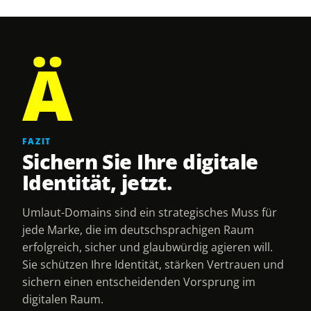
Ä
FAZIT
Sichern Sie Ihre digitale
Identität, jetzt.
Umlaut-Domains sind ein strategisches Muss für
jede Marke, die im deutschsprachigen Raum
erfolgreich, sicher und glaubwürdig agieren will.
Sie schützen Ihre Identität, stärken Vertrauen und
sichern einen entscheidenden Vorsprung im
digitalen Raum.