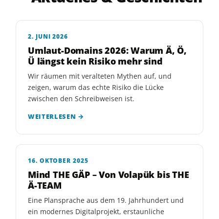
2. JUNI 2026
Umlaut-Domains 2026: Warum Ä, Ö,
Ü längst kein Risiko mehr sind
Wir räumen mit veralteten Mythen auf, und
zeigen, warum das echte Risiko die Lücke
zwischen den Schreibweisen ist.
WEITERLESEN →
16. OKTOBER 2025
Mind THE GÄP – Von Volapük bis THE
Ä-TEAM
Eine Plansprache aus dem 19. Jahrhundert und
ein modernes Digitalprojekt, erstaunliche