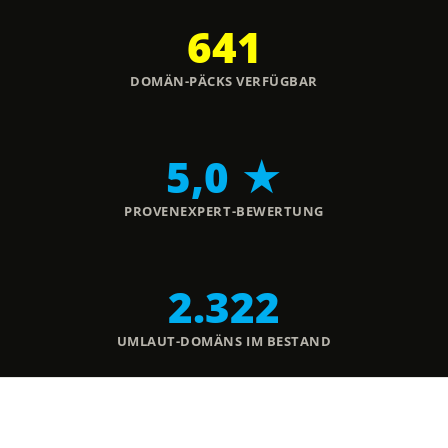
641
DOMÄN-PÄCKS VERFÜGBAR
5,0 ★
PROVENEXPERT-BEWERTUNG
2.322
UMLAUT-DOMÄNS IM BESTAND