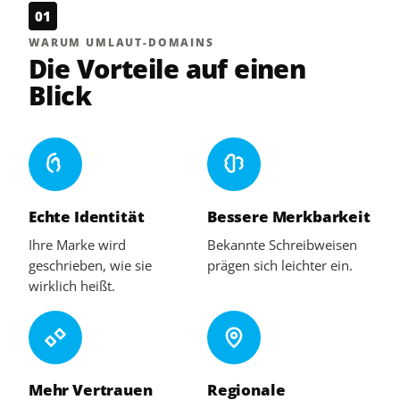
01
WARUM UMLAUT-DOMAINS
Die Vorteile auf einen
Blick
Echte Identität
Bessere Merkbarkeit
Ihre Marke wird
Bekannte Schreibweisen
geschrieben, wie sie
prägen sich leichter ein.
wirklich heißt.
Mehr Vertrauen
Regionale