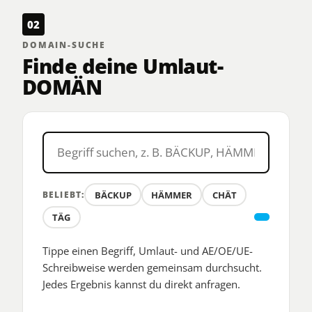
02
DOMAIN-SUCHE
Finde deine Umlaut-
DOMÄN
BÄCKUP
HÄMMER
CHÄT
BELIEBT:
TÄG
Tippe einen Begriff, Umlaut- und AE/OE/UE-
Schreibweise werden gemeinsam durchsucht.
Jedes Ergebnis kannst du direkt anfragen.