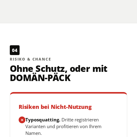
04
RISIKO & CHANCE
Ohne Schutz, oder mit
DOMÄN-PÄCK
Risiken bei Nicht-Nutzung
Typosquatting.
Dritte registrieren
✕
Varianten und profitieren von Ihrem
Namen.