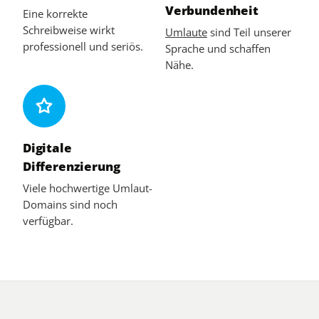
Verbundenheit
Eine korrekte
Schreibweise wirkt
Umlaute
sind Teil unserer
professionell und seriös.
Sprache und schaffen
Nähe.
Digitale
Differenzierung
Viele hochwertige Umlaut-
Domains sind noch
verfügbar.