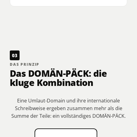
03
DAS PRINZIP
Das DOMÄN-PÄCK: die
kluge Kombination
Eine Umlaut-Domain und ihre internationale
Schreibweise ergeben zusammen mehr als die
Summe der Teile: ein vollständiges DOMÄN-PÄCK.