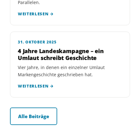
Parallelen.
WEITERLESEN →
31. OKTOBER 2025
4 Jahre Landeskampagne – ein
Umlaut schreibt Geschichte
Vier Jahre, in denen ein einzelner Umlaut
Markengeschichte geschrieben hat.
WEITERLESEN →
Alle Beiträge