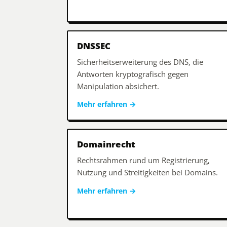
DNSSEC
Sicherheitserweiterung des DNS, die
Antworten kryptografisch gegen
Manipulation absichert.
Mehr erfahren
→
Domainrecht
Rechtsrahmen rund um Registrierung,
Nutzung und Streitigkeiten bei Domains.
Mehr erfahren
→