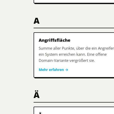
A
Angriffsfläche
Summe aller Punkte, über die ein Angreifer
ein System erreichen kann. Eine offene
Domain-Variante vergrößert sie.
Mehr erfahren
→
Ä