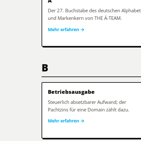
Ä
Der 27. Buchstabe des deutschen Alphabet
und Markenkern von THE Ä-TEAM.
Mehr erfahren
→
B
Betriebsausgabe
Steuerlich absetzbarer Aufwand; der
Pachtzins für eine Domain zählt dazu.
Mehr erfahren
→