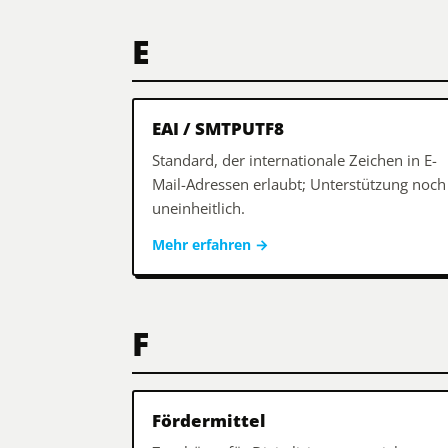
E
EAI / SMTPUTF8
Standard, der internationale Zeichen in E-
Mail-Adressen erlaubt; Unterstützung noch
uneinheitlich.
Mehr erfahren
→
F
Fördermittel