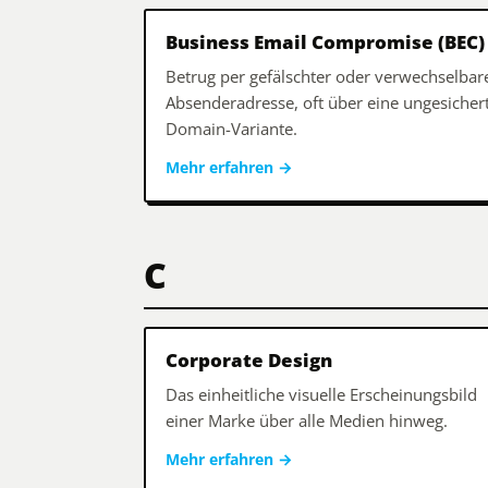
Business Email Compromise (BEC)
Betrug per gefälschter oder verwechselbar
Absenderadresse, oft über eine ungesicher
Domain-Variante.
Mehr erfahren
→
C
Corporate Design
Das einheitliche visuelle Erscheinungsbild
einer Marke über alle Medien hinweg.
Mehr erfahren
→