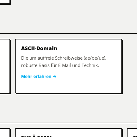
ASCII-Domain
Die umlautfreie Schreibweise (ae/oe/ue),
robuste Basis für E-Mail und Technik.
Mehr erfahren
→