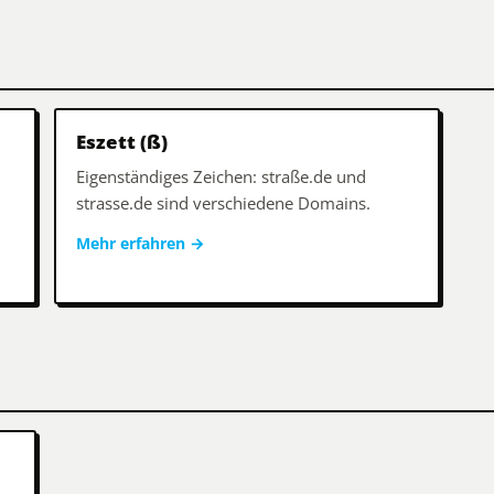
Eszett (ß)
Eigenständiges Zeichen: straße.de und
strasse.de sind verschiedene Domains.
Mehr erfahren
→