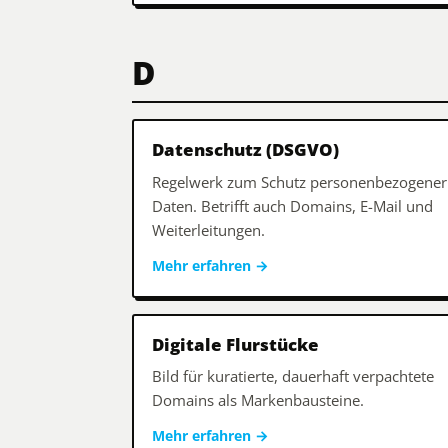
D
Datenschutz (DSGVO)
Regelwerk zum Schutz personenbezogener
Daten. Betrifft auch Domains, E-Mail und
Weiterleitungen.
Mehr erfahren
→
Digitale Flurstücke
Bild für kuratierte, dauerhaft verpachtete
Domains als Markenbausteine.
Mehr erfahren
→