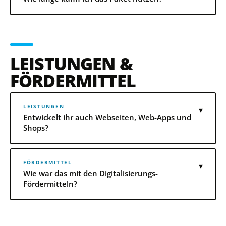
LEISTUNGEN &
FÖRDERMITTEL
LEISTUNGEN
▾
Entwickelt ihr auch Webseiten, Web-Apps und
Shops?
FÖRDERMITTEL
▾
Wie war das mit den Digitalisierungs-
Fördermitteln?