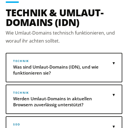
TECHNIK & UMLAUT-
DOMAINS (IDN)
Wie Umlaut-Domains technisch funktionieren, und
worauf ihr achten solltet.
TECHNIK
▾
Was sind Umlaut-Domains (IDN), und wie
funktionieren sie?
TECHNIK
▾
Werden Umlaut-Domains in aktuellen
Browsern zuverlässig unterstützt?
SEO
▾