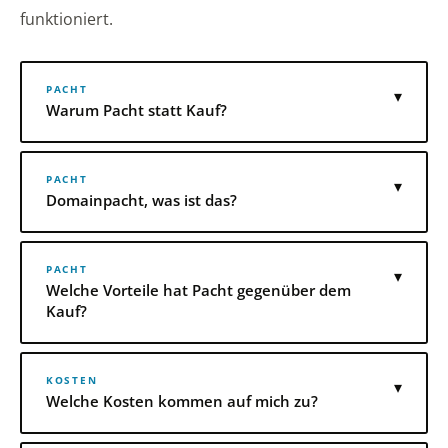
funktioniert.
PACHT
▾
Warum Pacht statt Kauf?
PACHT
▾
Domainpacht, was ist das?
PACHT
▾
Welche Vorteile hat Pacht gegenüber dem
Kauf?
KOSTEN
▾
Welche Kosten kommen auf mich zu?