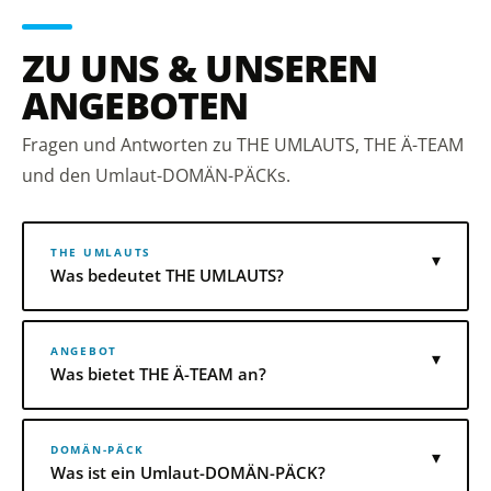
ZU UNS & UNSEREN
ANGEBOTEN
Fragen und Antworten zu THE UMLAUTS, THE Ä-TEAM
und den Umlaut-DOMÄN-PÄCKs.
THE UMLAUTS
▾
Was bedeutet THE UMLAUTS?
ANGEBOT
▾
Was bietet THE Ä-TEAM an?
DOMÄN-PÄCK
▾
Was ist ein Umlaut-DOMÄN-PÄCK?