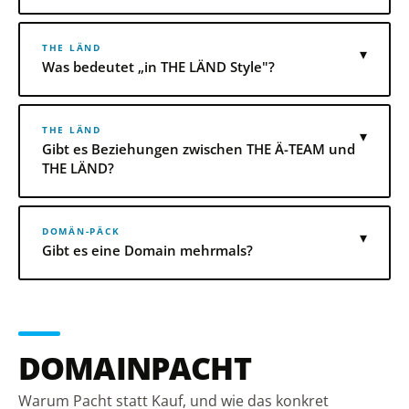
THE LÄND
▾
Was bedeutet „in THE LÄND Style"?
THE LÄND
▾
Gibt es Beziehungen zwischen THE Ä-TEAM und
THE LÄND?
DOMÄN-PÄCK
▾
Gibt es eine Domain mehrmals?
DOMAINPACHT
Warum Pacht statt Kauf, und wie das konkret