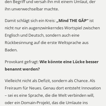
den Begriff und versah ihn mit einem Umlaut, der
ihn unverwechselbar machte.
Damit schlägt sich ein Kreis:
„Mind THE GÄP“
ist
nicht nur ein augenzwinkerndes Wortspiel zwischen
Englisch und Deutsch, sondern auch eine
Rückbesinnung auf die erste Weltsprache aus
Baden.
Provokant gefragt:
Wie könnte eine Lücke besser
benannt werden?
Vielleicht nicht als Defizit, sondern als Chance. Als
Freiraum für Neues. Genau dort entsteht Innovation
– sei es eine Sprache, die die Welt verbinden will,
oder ein Domain-Projekt, das die Umlaute ins