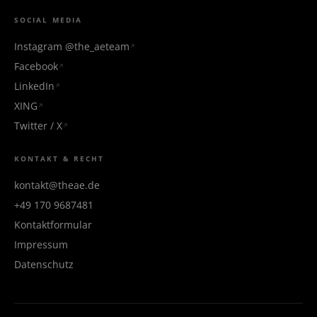
SOCIAL MEDIA
Instagram @the_aeteam
Facebook
LinkedIn
XING
Twitter / X
KONTAKT & RECHT
kontakt@theae.de
+49 170 9687481
Kontaktformular
Impressum
Datenschutz