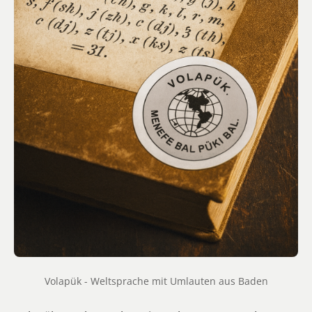
Volapük - Weltsprache mit Umlauten aus Baden