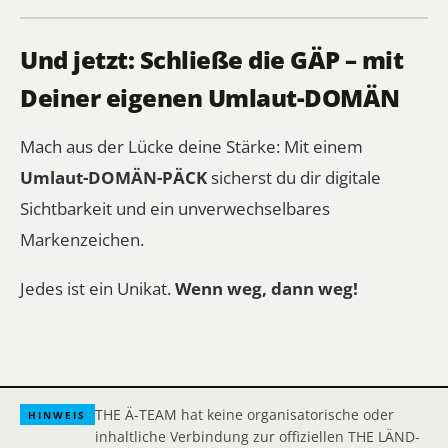
Und jetzt: Schließe die GÄP – mit
Deiner eigenen Umlaut-DOMÄN
Mach aus der Lücke deine Stärke: Mit einem
Umlaut-DOMÄN-PÄCK
sicherst du dir digitale
Sichtbarkeit und ein unverwechselbares
Markenzeichen.
Jedes ist ein Unikat.
Wenn weg, dann weg!
THE Ä-TEAM hat keine organisatorische oder
HINWEIS
inhaltliche Verbindung zur offiziellen THE LÄND-