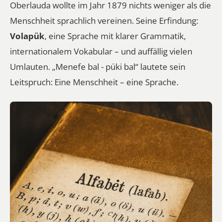
Oberlauda wollte im Jahr 1879 nichts weniger als die
Menschheit sprachlich vereinen. Seine Erfindung:
Volapük
, eine Sprache mit klarer Grammatik,
internationalem Vokabular – und auffällig vielen
Umlauten. „Menefe bal - püki bal“ lautete sein
Leitspruch:
Eine Menschheit – eine Sprache
.