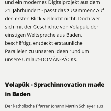
und ein modernes Digitalprojekt aus dem
21. Jahrhundert - passt das zusammen? Auf
den ersten Blick vielleicht nicht. Doch wer
sich mit der Geschichte von Volapük, der
einstigen Weltsprache aus Baden,
beschäftigt, entdeckt erstaunliche
Parallelen zu unseren Ideen rund um
unsere Umlaut-DOMÄN-PÄCKs.
Volapük - Sprachinnovation made
in Baden
Der katholische Pfarrer Johann Martin Schleyer aus