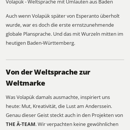
Volapük - Weltsprache mit Umlauten aus Baden
Auch wenn Volapük später von Esperanto überholt
wurde, war es doch die erste ernstzunehmende
globale Plansprache. Und das mit Wurzeln mitten im
heutigen Baden-Württemberg.
Von der Weltsprache zur
Weltmarke
Was Volapük damals ausmachte, inspiriert uns
heute: Mut, Kreativität, die Lust am Anderssein.
Genau dieser Geist steckt auch in den Projekten von
THE Ä-TEAM
. Wir verpachten keine gewöhnlichen