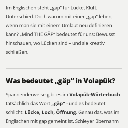
Im Englischen steht „gap“ für Lücke, Kluft,
Unterschied. Doch warum mit einer „gap“ leben,
wenn man sie mit einem Umlaut neu definieren
kann? „Mind THE GÄP“ bedeutet für uns: Bewusst
hinschauen, wo Lücken sind – und sie kreativ
schließen.
Was bedeutet „gäp“ in Volapük?
Spannenderweise gibt es im
Volapük-Wörterbuch
tatsächlich das Wort
„gäp“
- und es bedeutet
schlicht:
Lücke, Loch, Öffnung
. Genau das, was im
Englischen mit
gap
gemeint ist. Schleyer übernahm