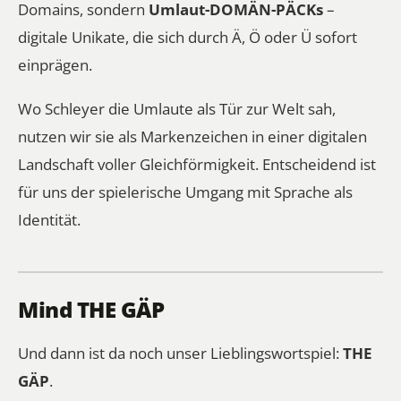
Domains, sondern
Umlaut-DOMÄN-PÄCKs
–
digitale Unikate, die sich durch Ä, Ö oder Ü sofort
einprägen.
Wo Schleyer die Umlaute als Tür zur Welt sah,
nutzen wir sie als Markenzeichen in einer digitalen
Landschaft voller Gleichförmigkeit. Entscheidend ist
für uns der spielerische Umgang mit Sprache als
Identität.
Mind THE GÄP
Und dann ist da noch unser Lieblingswortspiel:
THE
GÄP
.