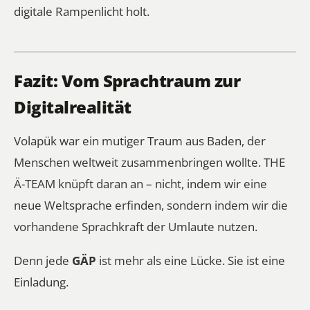
digitale Rampenlicht holt.
Fazit: Vom Sprachtraum zur
Digitalrealität
Volapük war ein mutiger Traum aus Baden, der
Menschen weltweit zusammenbringen wollte. THE
Ä-TEAM knüpft daran an – nicht, indem wir eine
neue Weltsprache erfinden, sondern indem wir die
vorhandene Sprachkraft der Umlaute nutzen.
Denn jede
GÄP
ist mehr als eine Lücke. Sie ist eine
Einladung.