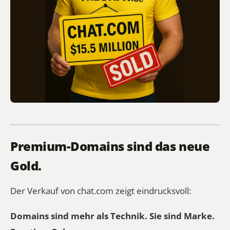
Premium-Domains sind das neue
Gold.
Der Verkauf von
chat.com
zeigt eindrucksvoll:
Domains sind mehr als Technik. Sie sind Marke.