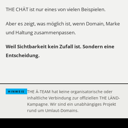
THE CHÄT ist nur eines von vielen Beispielen.
Aber es zeigt, was möglich ist, wenn Domain, Marke
und Haltung zusammenpassen.
Weil Sichtbarkeit kein Zufall ist. Sondern eine
Entscheidung.
THE Ä-TEAM hat keine organisatorische oder
HINWEIS
inhaltliche Verbindung zur offiziellen THE LÄND-
Kampagne. Wir sind ein unabhängiges Projekt
rund um Umlaut-Domains.