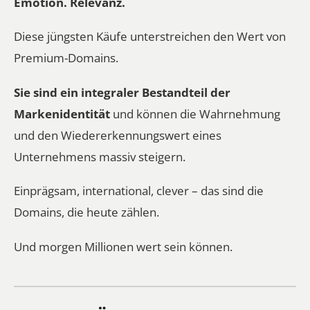
Emotion. Relevanz.
Diese jüngsten Käufe unterstreichen den Wert von
Premium-Domains.
Sie sind ein integraler Bestandteil der
Markenidentität
und können die Wahrnehmung
und den Wiedererkennungswert eines
Unternehmens massiv steigern.
Einprägsam, international, clever – das sind die
Domains, die heute zählen.
Und morgen Millionen wert sein können.