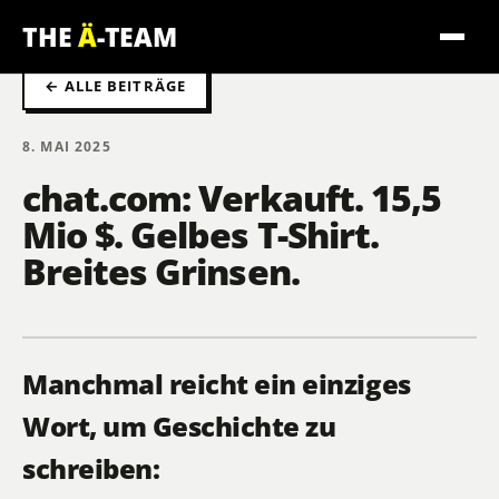
THE
Ä
-TEAM
← ALLE BEITRÄGE
8. MAI 2025
chat.com: Verkauft. 15,5
Mio $. Gelbes T-Shirt.
Breites Grinsen.
Manchmal reicht ein einziges
Wort, um Geschichte zu
schreiben: