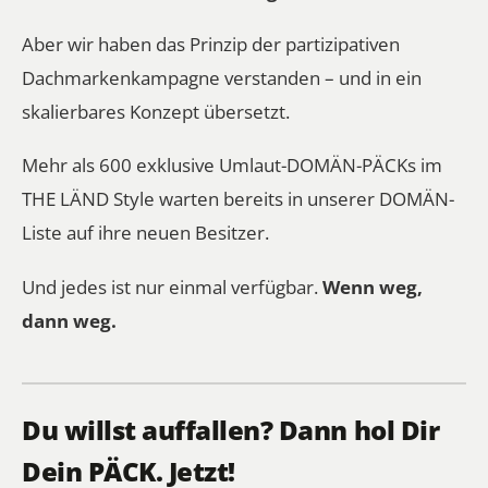
Aber wir haben das Prinzip der partizipativen
Dachmarkenkampagne verstanden – und in ein
skalierbares Konzept übersetzt.
Mehr als 600 exklusive Umlaut-DOMÄN-PÄCKs im
THE LÄND Style warten bereits
in unserer DOMÄN-
Liste
auf ihre neuen Besitzer.
Und jedes ist nur einmal verfügbar.
Wenn weg,
dann weg.
Du willst auffallen? Dann hol Dir
Dein PÄCK. Jetzt!