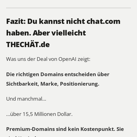
Fazit: Du kannst nicht
chat.com
haben. Aber vielleicht
THECHÄT.de
Was uns der Deal von OpenAI zeigt:
Die richtigen Domains entscheiden über
Sichtbarkeit, Marke, Positionierung.
Und manchmal…
…über 15,5 Millionen Dollar.
Premium-Domains sind kein Kostenpunkt. Sie