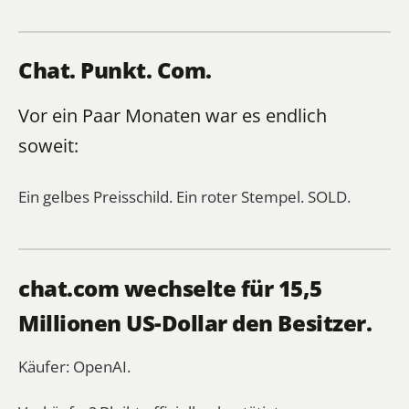
Chat. Punkt. Com.
Vor ein Paar Monaten war es endlich
soweit:
Ein gelbes Preisschild. Ein roter Stempel. SOLD.
chat.com wechselte für 15,5
Millionen US-Dollar den Besitzer.
Käufer: OpenAI.