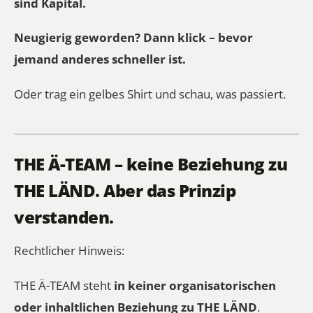
sind Kapital.
Neugierig geworden? Dann klick – bevor
jemand anderes schneller ist.
Oder trag ein gelbes Shirt und schau, was passiert.
THE Ä-TEAM – keine Beziehung zu
THE LÄND. Aber das Prinzip
verstanden.
Rechtlicher Hinweis:
THE Ä-TEAM steht
in keiner organisatorischen
oder inhaltlichen Beziehung zu THE LÄND
.