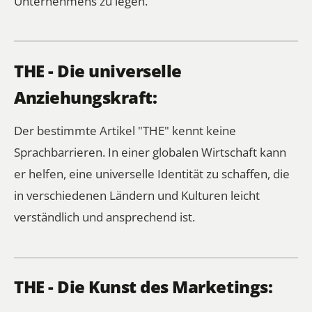
Unternehmens zu legen.
THE - Die universelle
Anziehungskraft:
Der bestimmte Artikel "THE" kennt keine
Sprachbarrieren. In einer globalen Wirtschaft kann
er helfen, eine universelle Identität zu schaffen, die
in verschiedenen Ländern und Kulturen leicht
verständlich und ansprechend ist.
THE - Die Kunst des Marketings: