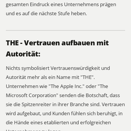
gesamten Eindruck eines Unternehmens prägen
und es auf die nächste Stufe heben.
THE - Vertrauen aufbauen mit
Autorität:
Nichts symbolisiert Vertrauenswürdigkeit und
Autorität mehr als ein Name mit "THE".
Unternehmen wie "The Apple Inc." oder "The
Microsoft Corporation" senden die Botschaft, dass
sie die Spitzenreiter in ihrer Branche sind. Vertrauen
wird aufgebaut, und Kunden fühlen sich beruhigt, in
die Hände eines etablierten und erfolgreichen