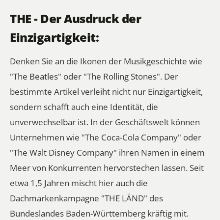
THE - Der Ausdruck der
Einzigartigkeit:
Denken Sie an die Ikonen der Musikgeschichte wie
"The Beatles" oder "The Rolling Stones". Der
bestimmte Artikel verleiht nicht nur Einzigartigkeit,
sondern schafft auch eine Identität, die
unverwechselbar ist. In der Geschäftswelt können
Unternehmen wie "The Coca-Cola Company" oder
"The Walt Disney Company" ihren Namen in einem
Meer von Konkurrenten hervorstechen lassen. Seit
etwa 1,5 Jahren mischt hier auch die
Dachmarkenkampagne "THE LÄND" des
Bundeslandes Baden-Württemberg kräftig mit.