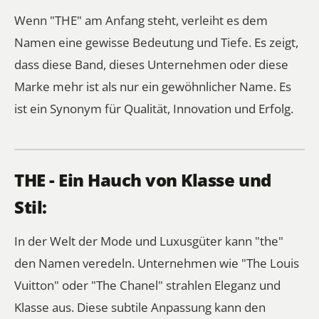
Wenn "THE" am Anfang steht, verleiht es dem
Namen eine gewisse Bedeutung und Tiefe. Es zeigt,
dass diese Band, dieses Unternehmen oder diese
Marke mehr ist als nur ein gewöhnlicher Name. Es
ist ein Synonym für Qualität, Innovation und Erfolg.
THE - Ein Hauch von Klasse und
Stil:
In der Welt der Mode und Luxusgüter kann "the"
den Namen veredeln. Unternehmen wie "The Louis
Vuitton" oder "The Chanel" strahlen Eleganz und
Klasse aus. Diese subtile Anpassung kann den