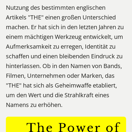
Nutzung des bestimmten englischen
Artikels "THE" einen großen Unterschied
machen. Er hat sich in den letzten Jahren zu
einem mächtigen Werkzeug entwickelt, um
Aufmerksamkeit zu erregen, Identität zu
schaffen und einen bleibenden Eindruck zu
hinterlassen. Ob in den Namen von Bands,
Filmen, Unternehmen oder Marken, das
"THE" hat sich als Geheimwaffe etabliert,
um den Wert und die Strahlkraft eines
Namens zu erhöhen.