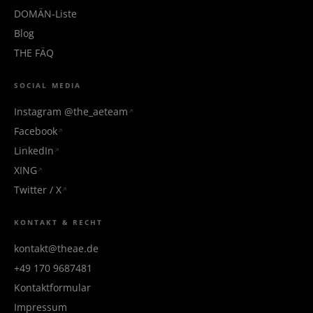
DOMÄN-Liste
Blog
THE FÄQ
SOCIAL MEDIA
Instagram @the_aeteam
Facebook
LinkedIn
XING
Twitter / X
KONTAKT & RECHT
kontakt@theae.de
+49 170 9687481
Kontaktformular
Impressum