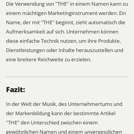
Die Verwendung von "THE" in einem Namen kann zu
einem mächtigen Marketinginstrument werden. Ein
Name, der mit "THE" beginnt, zieht automatisch die
Aufmerksamkeit auf sich. Unternehmen können
diese einfache Technik nutzen, um ihre Produkte,
Dienstleistungen oder Inhalte herauszustellen und
eine breitere Reichweite zu erzielen.
Fazit:
In der Welt der Musik, des Unternehmertums und
der Markenbildung kann der bestimmte Artikel
"THE" den Unterschied zwischen einem
gewöhnlichen Namen und einem unvergesslichen