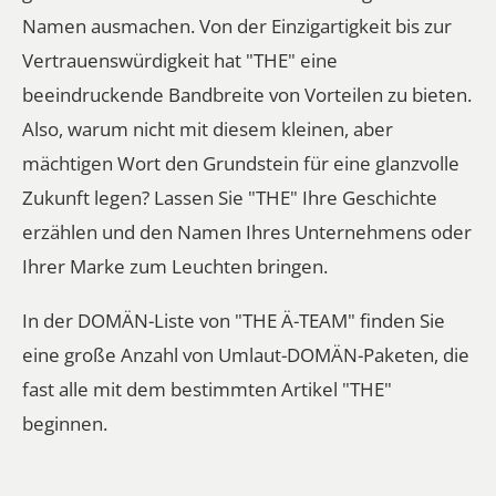
Namen ausmachen. Von der Einzigartigkeit bis zur
Vertrauenswürdigkeit hat "THE" eine
beeindruckende Bandbreite von Vorteilen zu bieten.
Also, warum nicht mit diesem kleinen, aber
mächtigen Wort den Grundstein für eine glanzvolle
Zukunft legen? Lassen Sie "THE" Ihre Geschichte
erzählen und den Namen Ihres Unternehmens oder
Ihrer Marke zum Leuchten bringen.
In der
DOMÄN-Liste
von "THE Ä-TEAM" finden Sie
eine große Anzahl von Umlaut-DOMÄN-Paketen, die
fast alle mit dem bestimmten Artikel "THE"
beginnen.