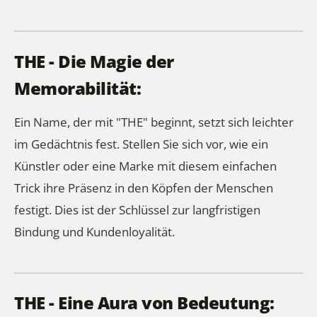
THE - Die Magie der
Memorabilität:
Ein Name, der mit "THE" beginnt, setzt sich leichter
im Gedächtnis fest. Stellen Sie sich vor, wie ein
Künstler oder eine Marke mit diesem einfachen
Trick ihre Präsenz in den Köpfen der Menschen
festigt. Dies ist der Schlüssel zur langfristigen
Bindung und Kundenloyalität.
THE - Eine Aura von Bedeutung: