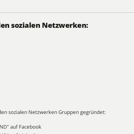
den sozialen Netzwerken:
n den sozialen Netzwerken Gruppen gegründet:
ND" auf Facebook