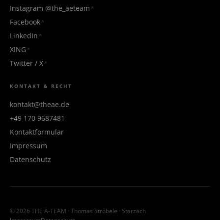
Instagram @the_aeteam
Facebook
LinkedIn
XING
Twitter / X
KONTAKT & RECHT
kontakt@theae.de
+49 170 9687481
Kontaktformular
Impressum
Datenschutz
© 2026 THE Ä-TEAM · Thomas Ströbele · Starzach