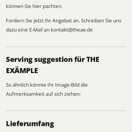
können Sie hier pachten.
Fordern Sie jetzt Ihr Angebot an. Schreiben Sie uns
dazu eine E-Mail an
kontakt@theae.de
Serving suggestion für THE
EXÄMPLE
So ähnlich könnte Ihr Image-Bild die
Aufmerksamkeit auf sich ziehen:
Lieferumfang