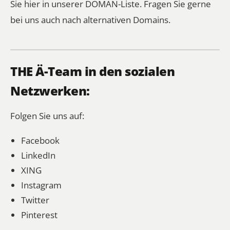
Sie
hier in unserer DOMÄN-Liste
. Fragen Sie gerne
bei uns auch nach alternativen Domains.
THE Ä-Team in den sozialen
Netzwerken:
Folgen Sie uns auf:
Facebook
LinkedIn
XING
Instagram
Twitter
Pinterest