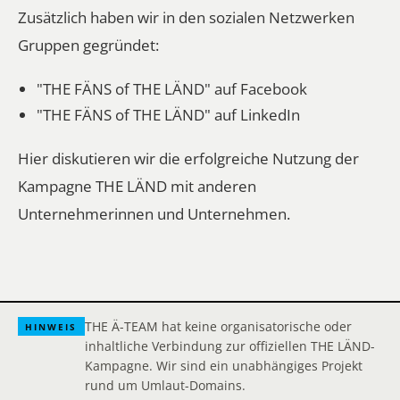
Zusätzlich haben wir in den sozialen Netzwerken
Gruppen gegründet:
"THE FÄNS of THE LÄND" auf Facebook
"THE FÄNS of THE LÄND" auf LinkedIn
Hier diskutieren wir die erfolgreiche Nutzung der
Kampagne THE LÄND mit anderen
Unternehmerinnen und Unternehmen.
THE Ä-TEAM hat keine organisatorische oder
HINWEIS
inhaltliche Verbindung zur offiziellen THE LÄND-
Kampagne. Wir sind ein unabhängiges Projekt
rund um Umlaut-Domains.