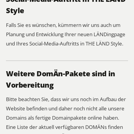
Style
Falls Sie es wünschen, kümmern wir uns auch um
Planung und Entwicklung Ihrer neuen LÄNDingpage
und Ihres Social-Media-Auftritts in THE LÄND Style.
Weitere DomÄn-Pakete sind in
Vorbereitung
Bitte beachten Sie, dass wir uns noch im Aufbau der
Website befinden und daher noch nicht alle unsere
Domains als fertige Domainpakete online haben.
Eine Liste der aktuell verfügbaren DOMÄNs finden