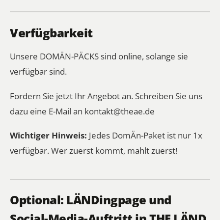
Verfügbarkeit
Unsere DOMÄN-PÄCKS sind online, solange sie
verfügbar sind.
Fordern Sie jetzt Ihr Angebot an. Schreiben Sie uns
dazu eine E-Mail an
kontakt@theae.de
Wichtiger Hinweis:
Jedes DomÄn-Paket ist nur 1x
verfügbar. Wer zuerst kommt, mahlt zuerst!
Optional: LÄNDingpage und
Social-Media-Auftritt in THE LÄND