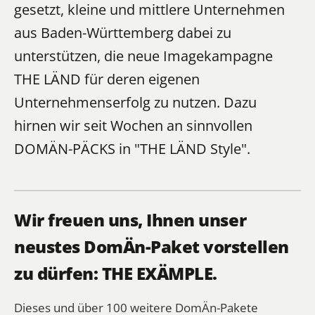
gesetzt, kleine und mittlere Unternehmen
aus Baden-Württemberg dabei zu
unterstützen, die neue Imagekampagne
THE LÄND für deren eigenen
Unternehmenserfolg zu nutzen. Dazu
hirnen wir seit Wochen an sinnvollen
DOMÄN-PÄCKS
in "THE LÄND Style".
Wir freuen uns, Ihnen unser
neustes DomÄn-Paket vorstellen
zu dürfen: THE EXÄMPLE.
Dieses und über 100 weitere DomÄn-Pakete