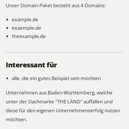
Unser Domain-Paket besteht aus 4 Domains:
exämple.de
exaemple.de
theexample.de
Interessant für
alle, die ein gutes Beispiel sein möchten
Unternehmen aus Baden-Württemberg, welche
unter der Dachmarke "THE LÄND" auffallen und
diese für den eigenen Unternehmenserfolg nutzen
möchten.