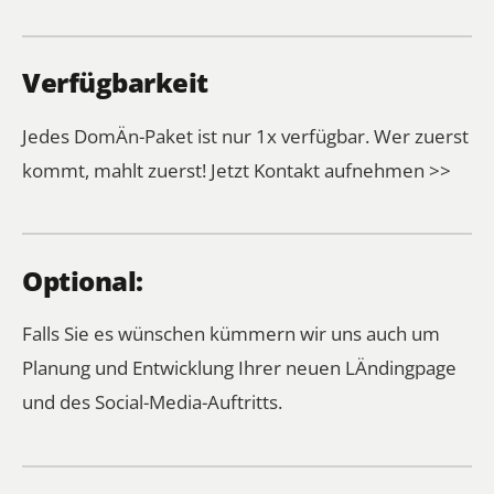
Verfügbarkeit
Jedes DomÄn-Paket ist nur 1x verfügbar. Wer zuerst
kommt, mahlt zuerst!
Jetzt Kontakt aufnehmen >>
Optional:
Falls Sie es wünschen kümmern wir uns auch um
Planung und Entwicklung Ihrer neuen LÄndingpage
und des Social-Media-Auftritts.