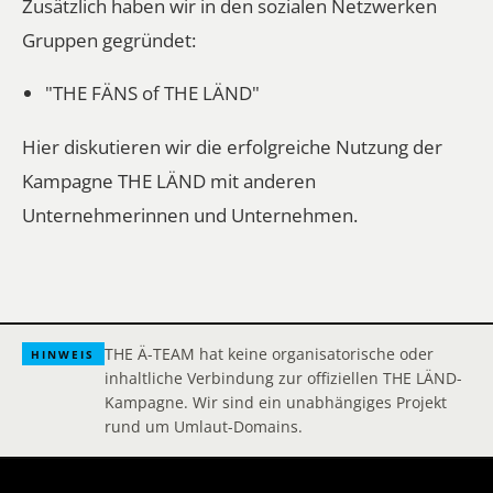
Zusätzlich haben wir in den sozialen Netzwerken
Gruppen gegründet:
"THE FÄNS of THE LÄND"
Hier diskutieren wir die erfolgreiche Nutzung der
Kampagne THE LÄND mit anderen
Unternehmerinnen und Unternehmen.
THE Ä-TEAM hat keine organisatorische oder
HINWEIS
inhaltliche Verbindung zur offiziellen THE LÄND-
Kampagne. Wir sind ein unabhängiges Projekt
rund um Umlaut-Domains.