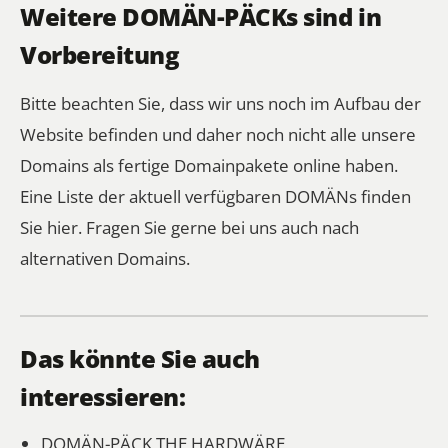
Weitere DOMÄN-PÄCKs sind in
Vorbereitung
Bitte beachten Sie, dass wir uns noch im Aufbau der
Website befinden und daher noch nicht alle unsere
Domains als fertige Domainpakete online haben.
Eine Liste der aktuell verfügbaren DOMÄNs finden
Sie hier.
Fragen Sie gerne bei uns auch nach
alternativen Domains.
Das könnte Sie auch
interessieren:
DOMÄN-PÄCK
THE HARDWÄRE