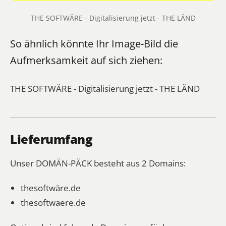
THE SOFTWÄRE - Digitalisierung jetzt - THE LÄND
So ähnlich könnte Ihr Image-Bild die
Aufmerksamkeit auf sich ziehen:
THE SOFTWÄRE - Digitalisierung jetzt - THE LÄND
Lieferumfang
Unser DOMÄN-PÄCK besteht aus 2 Domains:
thesoftwäre.de
thesoftwaere.de