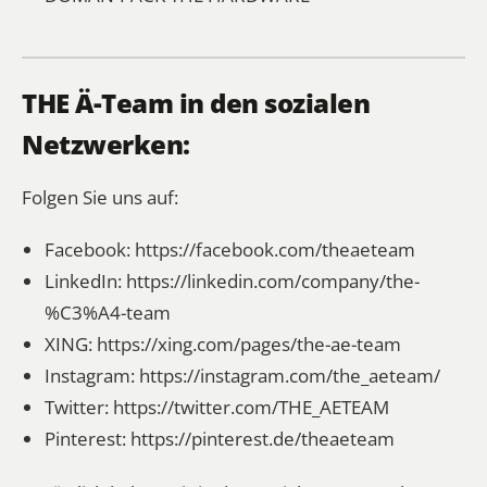
THE Ä-Team in den sozialen
Netzwerken:
Folgen Sie uns auf:
Facebook:
https://facebook.com/theaeteam
LinkedIn:
https://linkedin.com/company/the-
%C3%A4-team
XING:
https://xing.com/pages/the-ae-team
Instagram:
https://instagram.com/the_aeteam/
Twitter:
https://twitter.com/THE_AETEAM
Pinterest:
https://pinterest.de/theaeteam