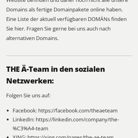
Domains als fertige Domainpakete online haben.
Eine Liste der aktuell verfügbaren DOMÄNs finden
Sie hier.
Fragen Sie gerne bei uns auch nach
alternativen Domains.
THE Ä-Team in den sozialen
Netzwerken:
Folgen Sie uns auf:
Facebook:
https://facebook.com/theaeteam
LinkedIn:
https://linkedin.com/company/the-
%C3%A4-team
XING:
https://xing.com/pages/the-ae-team