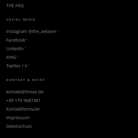
THE FÄQ
SOCIAL MEDIA
Instagram @the_aeteam
Facebook
LinkedIn
XING
Twitter / X
KONTAKT & RECHT
kontakt@theae.de
+49 170 9687481
Kontaktformular
Impressum
Datenschutz