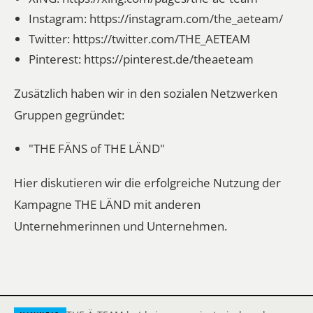
Instagram:
https://instagram.com/the_aeteam/
Twitter:
https://twitter.com/THE_AETEAM
Pinterest:
https://pinterest.de/theaeteam
Zusätzlich haben wir in den sozialen Netzwerken
Gruppen gegründet:
"THE FÄNS of THE LÄND"
Hier diskutieren wir die erfolgreiche Nutzung der
Kampagne THE LÄND mit anderen
Unternehmerinnen und Unternehmen.