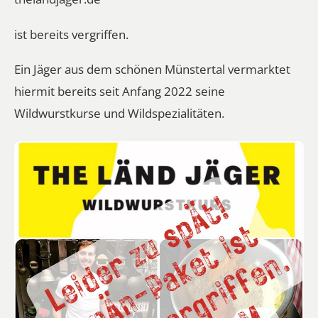
ist bereits vergriffen.
Ein
Jäger aus dem schönen Münstertal
vermarktet
hiermit bereits seit Anfang 2022 seine
Wildwurstkurse und Wildspezialitäten.