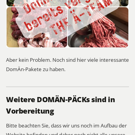
Aber kein Problem. Noch sind hier viele interessante
DomÄn-Pakete zu haben.
Weitere DOMÄN-PÄCKs sind in
Vorbereitung
Bitte beachten Sie, dass wir uns noch im Aufbau der
Website befinden und daher noch nicht alle unsere