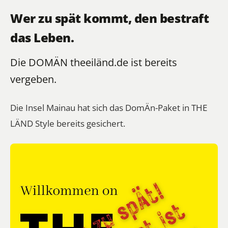
Wer zu spät kommt, den bestraft
das Leben.
Die DOMÄN theeiländ.de ist bereits
vergeben.
Die
Insel Mainau
hat sich das DomÄn-Paket in THE
LÄND Style bereits gesichert.