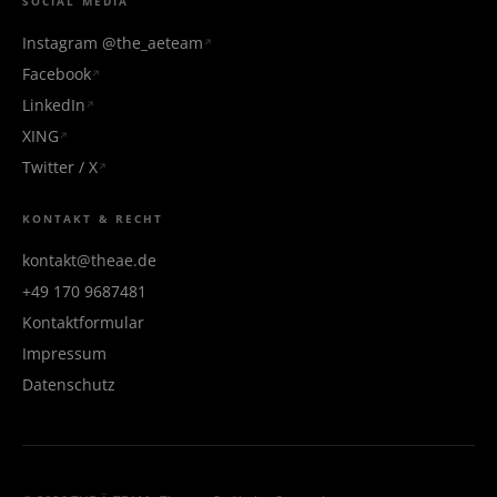
SOCIAL MEDIA
Instagram @the_aeteam
Facebook
LinkedIn
XING
Twitter / X
KONTAKT & RECHT
kontakt@theae.de
+49 170 9687481
Kontaktformular
Impressum
Datenschutz