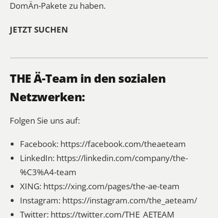
DomÄn-Pakete zu haben.
JETZT SUCHEN
THE Ä-Team in den sozialen
Netzwerken:
Folgen Sie uns auf:
Facebook:
https://facebook.com/theaeteam
LinkedIn:
https://linkedin.com/company/the-
%C3%A4-team
XING:
https://xing.com/pages/the-ae-team
Instagram:
https://instagram.com/the_aeteam/
Twitter:
https://twitter.com/THE_AETEAM