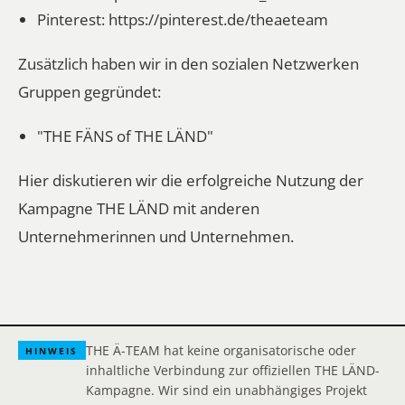
Pinterest:
https://pinterest.de/theaeteam
Zusätzlich haben wir in den sozialen Netzwerken
Gruppen gegründet:
"THE FÄNS of THE LÄND"
Hier diskutieren wir die erfolgreiche Nutzung der
Kampagne THE LÄND mit anderen
Unternehmerinnen und Unternehmen.
THE Ä-TEAM hat keine organisatorische oder
HINWEIS
inhaltliche Verbindung zur offiziellen THE LÄND-
Kampagne. Wir sind ein unabhängiges Projekt