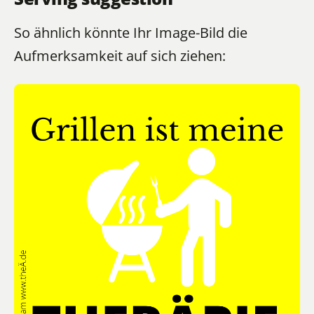
So ähnlich könnte Ihr Image-Bild die
Aufmerksamkeit auf sich ziehen: