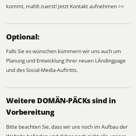
kommt, mahlt zuerst!
Jetzt Kontakt aufnehmen >>
Optional:
Falls Sie es wünschen kümmern wir uns auch um
Planung und Entwicklung Ihrer neuen LÄndingpage
und des Social-Media-Auftritts.
Weitere DOMÄN-PÄCKs sind in
Vorbereitung
Bitte beachten Sie, dass wir uns noch im Aufbau der
Website befinden und daher noch nicht alle unsere