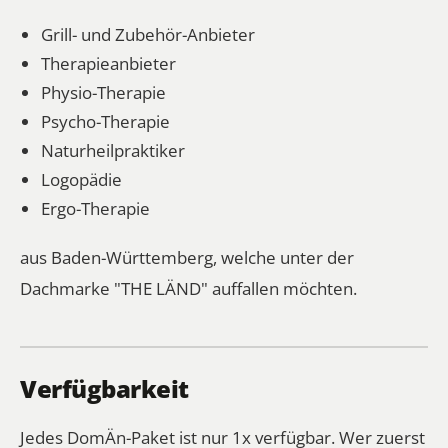
Grill- und Zubehör-Anbieter
Therapieanbieter
Physio-Therapie
Psycho-Therapie
Naturheilpraktiker
Logopädie
Ergo-Therapie
aus Baden-Württemberg, welche unter der
Dachmarke "THE LÄND" auffallen möchten.
Verfügbarkeit
Jedes DomÄn-Paket ist nur 1x verfügbar. Wer zuerst