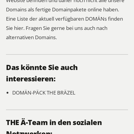
Domains als fertige Domainpakete online haben.
Eine Liste der aktuell verfügbaren DOMÄNs finden
Sie hier.
Fragen Sie gerne bei uns auch nach
alternativen Domains.
Das könnte Sie auch
interessieren:
DOMÄN-PÄCK
THE BRÄZEL
THE Ä-Team in den sozialen
Netzwerken: