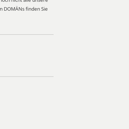
ren DOMÄNs finden Sie