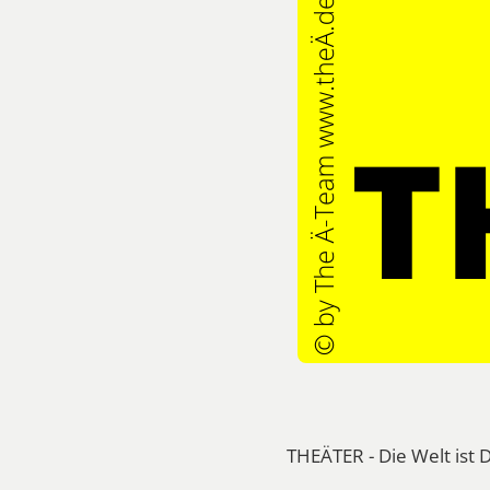
THEÄTER - Die Welt ist 