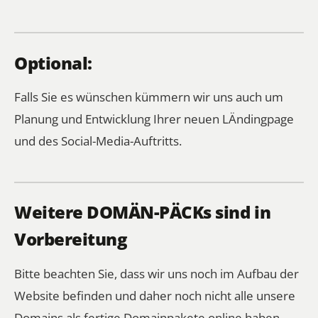
Optional:
Falls Sie es wünschen kümmern wir uns auch um
Planung und Entwicklung Ihrer neuen LÄndingpage
und des Social-Media-Auftritts.
Weitere DOMÄN-PÄCKs sind in
Vorbereitung
Bitte beachten Sie, dass wir uns noch im Aufbau der
Website befinden und daher noch nicht alle unsere
Domains als fertige Domainpakete online haben.