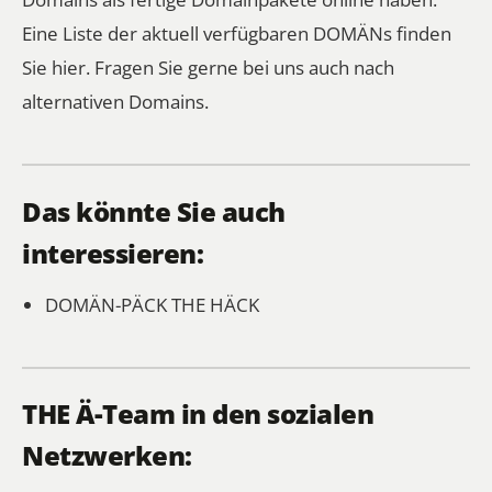
Eine Liste der aktuell verfügbaren DOMÄNs finden
Sie hier.
Fragen Sie gerne bei uns auch nach
alternativen Domains.
Das könnte Sie auch
interessieren:
DOMÄN-PÄCK
THE HÄCK
THE Ä-Team in den sozialen
Netzwerken: