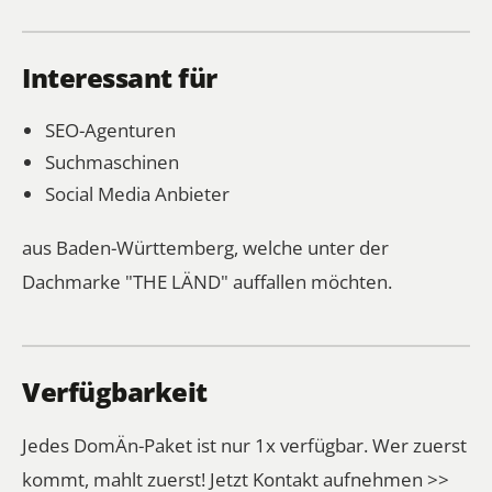
Interessant für
SEO-Agenturen
Suchmaschinen
Social Media Anbieter
aus Baden-Württemberg, welche unter der
Dachmarke "THE LÄND" auffallen möchten.
Verfügbarkeit
Jedes DomÄn-Paket ist nur 1x verfügbar. Wer zuerst
kommt, mahlt zuerst!
Jetzt Kontakt aufnehmen >>