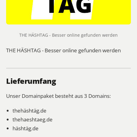
THE HÄSHTAG - Besser online gefunden werden
THE HÄSHTAG - Besser online gefunden werden
Lieferumfang
Unser Domainpaket besteht aus 3 Domains:
thehäshtäg.de
thehaeshtaeg.de
häshtäg.de