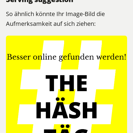
So ähnlich könnte Ihr Image-Bild die
Aufmerksamkeit auf sich ziehen: