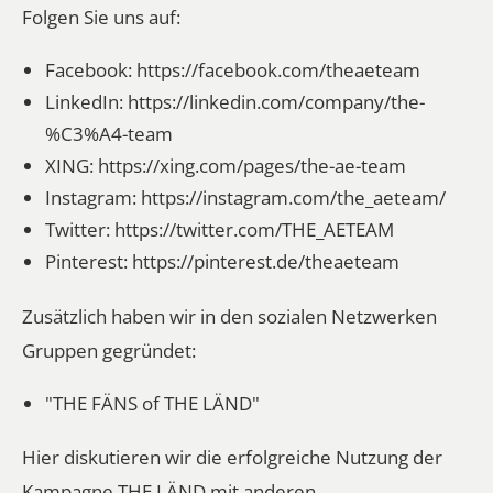
Folgen Sie uns auf:
Facebook:
https://facebook.com/theaeteam
LinkedIn:
https://linkedin.com/company/the-
%C3%A4-team
XING:
https://xing.com/pages/the-ae-team
Instagram:
https://instagram.com/the_aeteam/
Twitter:
https://twitter.com/THE_AETEAM
Pinterest:
https://pinterest.de/theaeteam
Zusätzlich haben wir in den sozialen Netzwerken
Gruppen gegründet:
"THE FÄNS of THE LÄND"
Hier diskutieren wir die erfolgreiche Nutzung der
Kampagne THE LÄND mit anderen