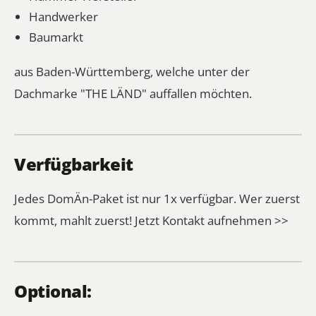
Handwerker
Baumarkt
aus Baden-Württemberg, welche unter der
Dachmarke "THE LÄND" auffallen möchten.
Verfügbarkeit
Jedes DomÄn-Paket ist nur 1x verfügbar. Wer zuerst
kommt, mahlt zuerst!
Jetzt Kontakt aufnehmen >>
Optional: