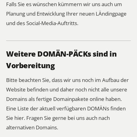
Falls Sie es wünschen kümmern wir uns auch um
Planung und Entwicklung Ihrer neuen LÄndingpage
und des Social-Media-Auftritts.
Weitere DOMÄN-PÄCKs sind in
Vorbereitung
Bitte beachten Sie, dass wir uns noch im Aufbau der
Website befinden und daher noch nicht alle unsere
Domains als fertige Domainpakete online haben.
Eine Liste der aktuell verfügbaren DOMÄNs finden
Sie hier.
Fragen Sie gerne bei uns auch nach
alternativen Domains.