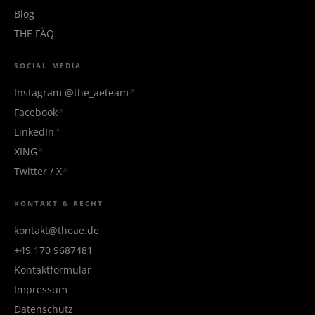
Blog
THE FÄQ
SOCIAL MEDIA
Instagram @the_aeteam
Facebook
LinkedIn
XING
Twitter / X
KONTAKT & RECHT
kontakt@theae.de
+49 170 9687481
Kontaktformular
Impressum
Datenschutz