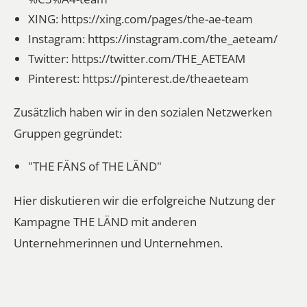
XING:
https://xing.com/pages/the-ae-team
Instagram:
https://instagram.com/the_aeteam/
Twitter:
https://twitter.com/THE_AETEAM
Pinterest:
https://pinterest.de/theaeteam
Zusätzlich haben wir in den sozialen Netzwerken
Gruppen gegründet:
"THE FÄNS of THE LÄND"
Hier diskutieren wir die erfolgreiche Nutzung der
Kampagne THE LÄND mit anderen
Unternehmerinnen und Unternehmen.