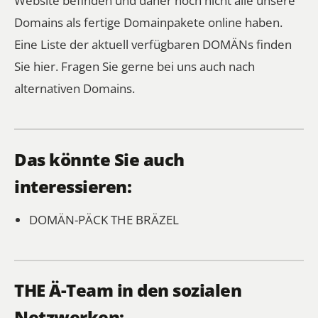
Domains als fertige Domainpakete online haben.
Eine Liste der aktuell verfügbaren DOMÄNs finden
Sie hier.
Fragen Sie gerne bei uns auch nach
alternativen Domains.
Das könnte Sie auch
interessieren:
DOMÄN-PÄCK
THE BRÄZEL
THE Ä-Team in den sozialen
Netzwerken: