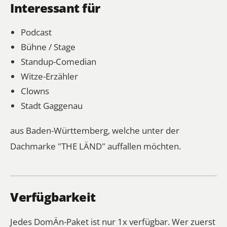
Interessant für
Podcast
Bühne / Stage
Standup-Comedian
Witze-Erzähler
Clowns
Stadt Gaggenau
aus Baden-Württemberg, welche unter der
Dachmarke "THE LÄND" auffallen möchten.
Verfügbarkeit
Jedes DomÄn-Paket ist nur 1x verfügbar. Wer zuerst