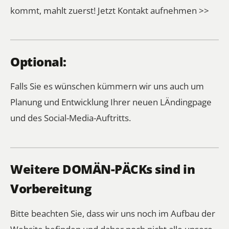
kommt, mahlt zuerst!
Jetzt Kontakt aufnehmen >>
Optional:
Falls Sie es wünschen kümmern wir uns auch um
Planung und Entwicklung Ihrer neuen LÄndingpage
und des Social-Media-Auftritts.
Weitere DOMÄN-PÄCKs sind in
Vorbereitung
Bitte beachten Sie, dass wir uns noch im Aufbau der
Website befinden und daher noch nicht alle unsere