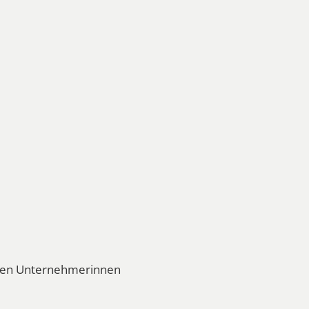
eren Unternehmerinnen