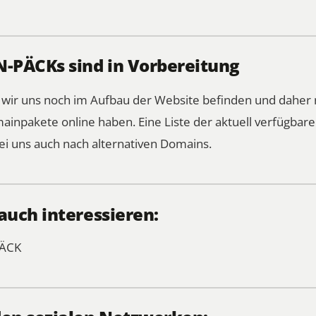
PÄCKs sind in Vorbereitung
s wir uns noch im Aufbau der Website befinden und daher 
mainpakete online haben.
Eine Liste der aktuell verfügba
ei uns auch nach alternativen Domains.
auch interessieren:
ÄCK