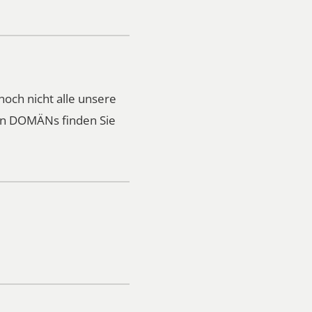
noch nicht alle unsere
ren DOMÄNs finden Sie