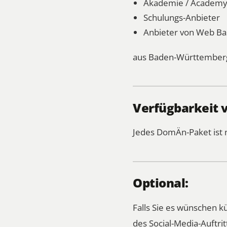
Akademie / Academ
Schulungs-Anbieter
Anbieter von Web Ba
aus Baden-Württemberg
Verfügbarkeit 
Jedes DomÄn-Paket ist 
Optional:
Falls Sie es wünschen 
des Social-Media-Auftrit